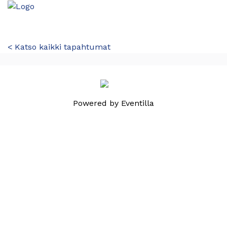
< Katso kaikki tapahtumat
Powered by
Eventilla