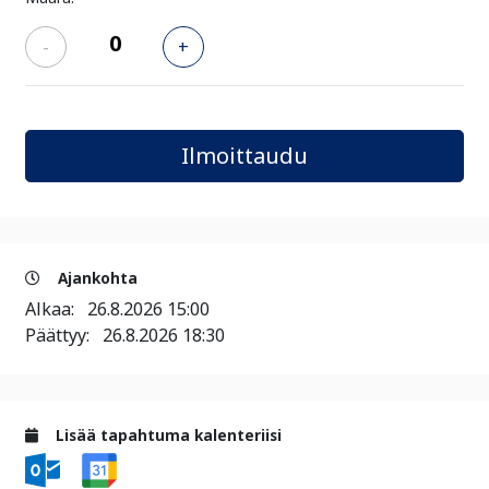
-
+
Ajankohta
Alkaa:
26.8.2026 15:00
Päättyy:
26.8.2026 18:30
Lisää tapahtuma kalenteriisi