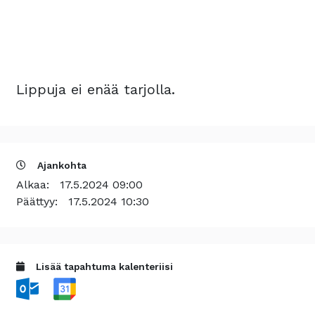
Lippuja ei enää tarjolla.
Ajankohta
Alkaa:
17.5.2024 09:00
Päättyy:
17.5.2024 10:30
Lisää tapahtuma kalenteriisi