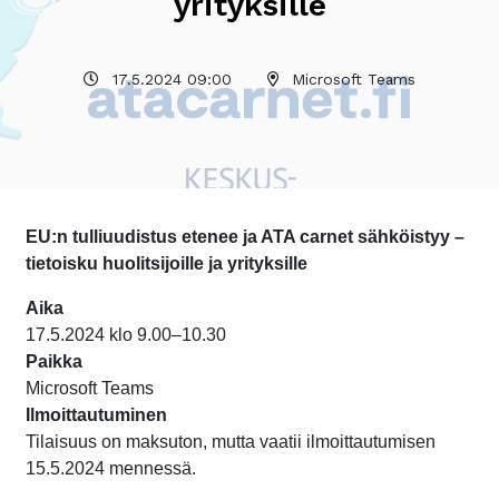
yrityksille
17.5.2024 09:00
Microsoft Teams
EU:n tulliuudistus etenee ja ATA carnet sähköistyy –
tietoisku huolitsijoille ja yrityksille
Aika
17.5.2024 klo 9.00–10.30
Paikka
Microsoft Teams
Ilmoittautuminen
Tilaisuus on maksuton, mutta vaatii ilmoittautumisen
15.5.2024 mennessä.