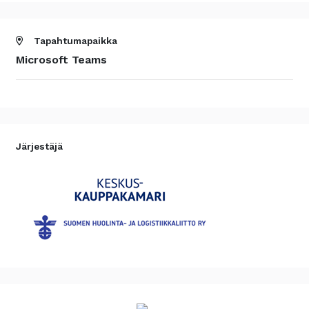
Tapahtumapaikka
Microsoft Teams
Järjestäjä