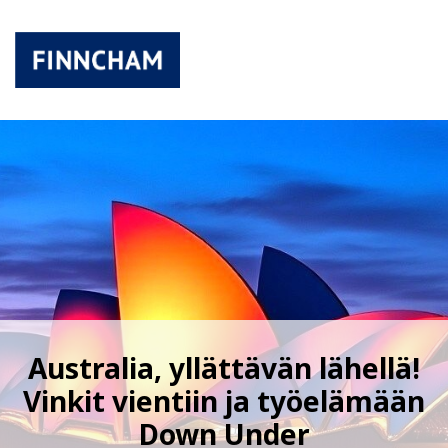
Australia, yllättävän lähellä!
Vinkit vientiin ja työelämään
Down Under