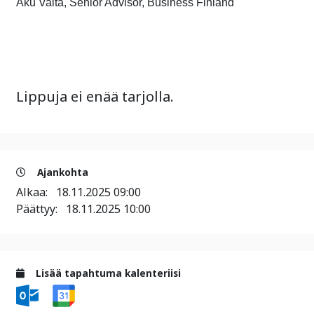
Aku Valta, Senior Advisor, Business Finland
Lippuja ei enää tarjolla.
Ajankohta
Alkaa:
18.11.2025 09:00
Päättyy:
18.11.2025 10:00
Lisää tapahtuma kalenteriisi