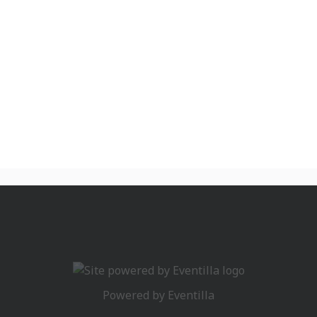
Powered by
Eventilla