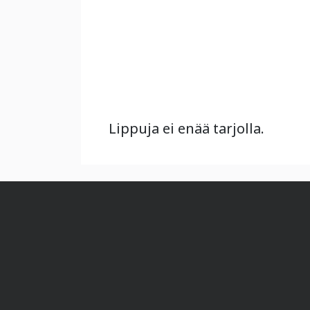
Lippuja ei enää tarjolla.