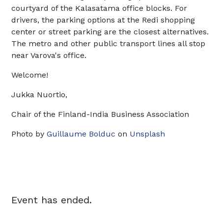
courtyard of the Kalasatama office blocks. For
drivers, the parking options at the Redi shopping
center or street parking are the closest alternatives.
The metro and other public transport lines all stop
near Varova's office.
Welcome!
Jukka Nuortio,
Chair of the Finland-India Business Association
Photo by
Guillaume Bolduc
on
Unsplash
Event has ended.