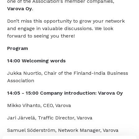
one of the Association's member companies,
Varova Oy
.
Don’t miss this opportunity to grow your network
and engage in valuable discussions. We look
forward to seeing you there!
Program
14:00 Welcoming words
Jukka Nuortio, Chair of the Finland-India Business
Association
14:05 - 15:00 Company introduction: Varova Oy
Mikko Vihanto, CEO, Varova
Jari Järvelä, Traffic Director, Varova
Samuel Söderström, Network Manager, Varova