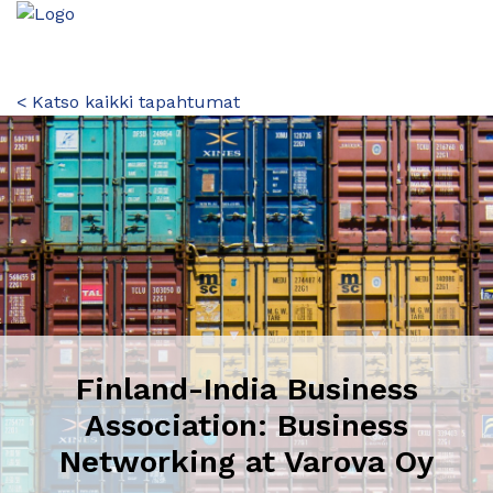
< Katso kaikki tapahtumat
Finland-India Business
Association: Business
Networking at Varova Oy