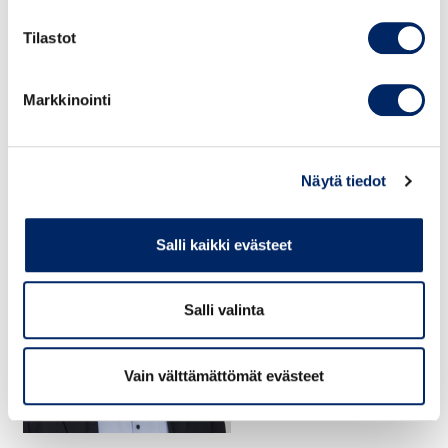
Tilastot
Markkinointi
Näytä tiedot
Salli kaikki evästeet
Salli valinta
Vain välttämättömät evästeet