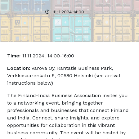
11.11.2024 14:00
Time:
11.11.2024, 14:00-16:00
Location:
Varova Oy, Rantatie Business Park,
Verkkosaarenkatu 5, 00580 Helsinki (see arrival
instructions below)
The Finland-India Business Association invites you
to a networking event, bringing together
professionals and businesses that connect Finland
and India. Connect, share insights, and explore
opportunities for collaboration in this vibrant
business community. The event will be hosted by