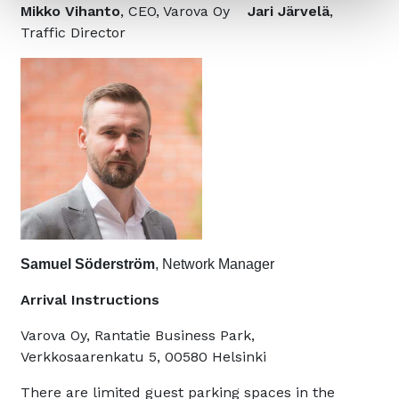
Mikko Vihanto
, CEO, Varova Oy
Jari Järvelä
,
Traffic Director
Samuel Söderström
, Network Manager
Arrival Instructions
Varova Oy, Rantatie Business Park,
Verkkosaarenkatu 5, 00580 Helsinki
There are limited guest parking spaces in the