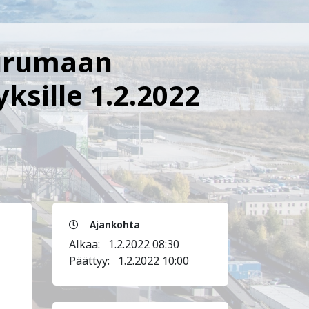
-Virumaan
ksille 1.2.2022
Ajankohta
Alkaa:
1.2.2022 08:30
Päättyy:
1.2.2022 10:00