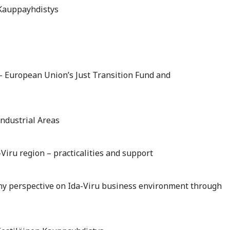
 Kauppayhdistys
- European Union’s Just Transition Fund and
ndustrial Areas
Viru region – practicalities and support
ny perspective on Ida-Viru business environment through