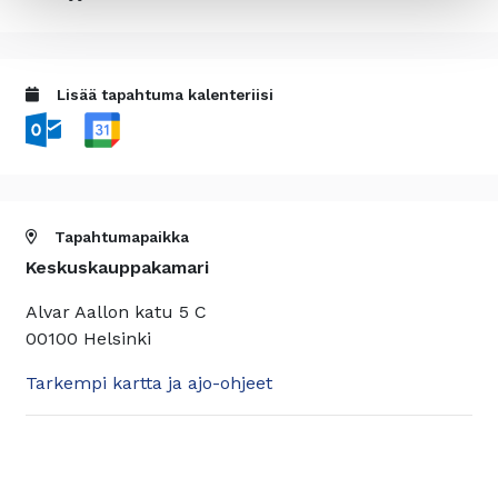
Lisää tapahtuma kalenteriisi
Tapahtumapaikka
Keskuskauppakamari
Alvar Aallon katu 5 C
00100 Helsinki
Tarkempi kartta ja ajo-ohjeet