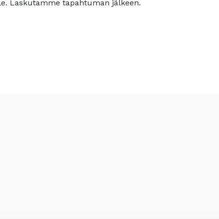
ujalle. Laskutamme tapahtuman jälkeen.