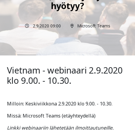
hyötyy?
2.9.2020 09:00
Microsoft Teams
Vietnam - webinaari 2.9.2020
klo 9.00. - 10.30.
Milloin: Keskiviikkona 2.9.2020 klo 9.00. - 10.30.
Missä: Microsoft Teams (etäyhteydellä)
Linkki webinaariin lähetetään ilmoittautuneille.