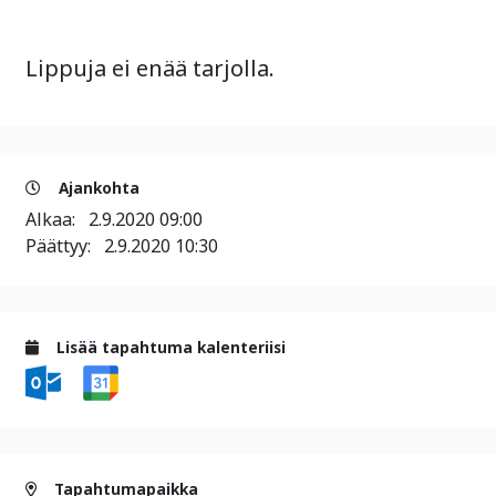
Lippuja ei enää tarjolla.
Ajankohta
Alkaa:
2.9.2020 09:00
Päättyy:
2.9.2020 10:30
Lisää tapahtuma kalenteriisi
Tapahtumapaikka