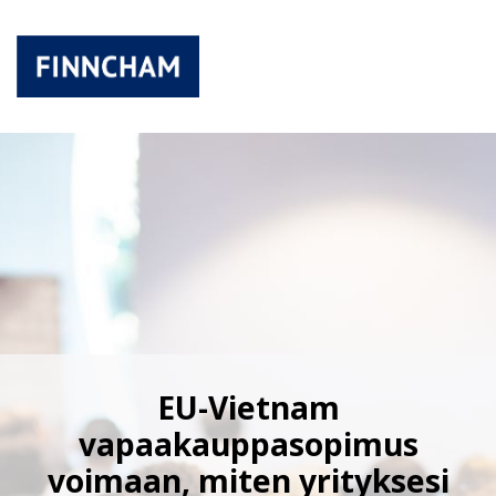
EU-Vietnam
vapaakauppasopimus
voimaan, miten yrityksesi