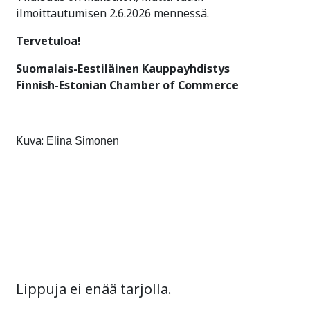
ilmoittautumisen 2.6.2026 mennessä.
Tervetuloa!
Suomalais-Eestiläinen Kauppayhdistys
Finnish-Estonian Chamber of Commerce
Kuva:
Elina Simonen
Lippuja ei enää tarjolla.