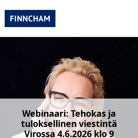
Webinaari: Tehokas ja
tuloksellinen viestintä
Virossa 4.6.2026 klo 9