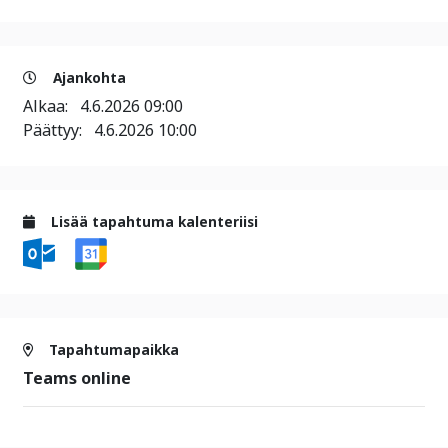
Ajankohta
Alkaa:
4.6.2026 09:00
Päättyy:
4.6.2026 10:00
Lisää tapahtuma kalenteriisi
Tapahtumapaikka
Teams online