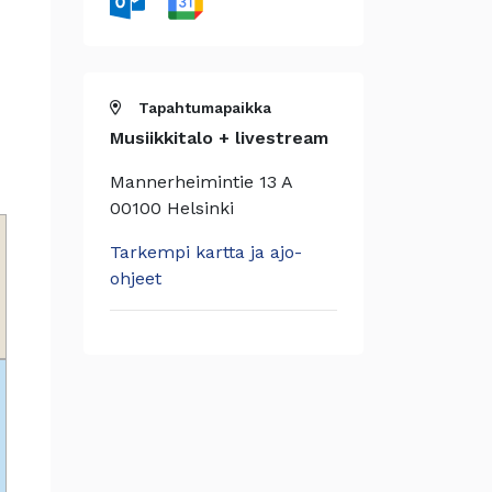
Tapahtumapaikka
Musiikkitalo + livestream
Mannerheimintie 13 A
00100 Helsinki
Tarkempi kartta ja ajo-
ohjeet