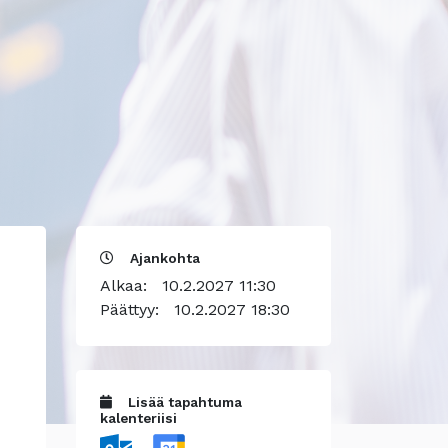
Ajankohta
Alkaa:
10.2.2027 11:30
Päättyy:
10.2.2027 18:30
Lisää tapahtuma
kalenteriisi