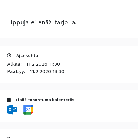
Lippuja ei enää tarjolla.
Ajankohta
Alkaa:
11.2.2026 11:30
Päättyy:
11.2.2026 18:30
Lisää tapahtuma kalenteriisi