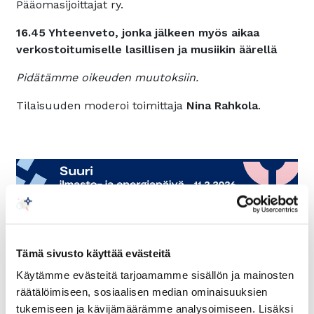
Pääomasijoittajat ry.
16.45 Yhteenveto, jonka jälkeen myös aikaa
verkostoitumiselle lasillisen ja musiikin äärellä
Pidätämme oikeuden muutoksiin.
Tilaisuuden moderoi toimittaja
Nina Rahkola
.
Tämä sivusto käyttää evästeitä
Käytämme evästeitä tarjoamamme sisällön ja mainosten
räätälöimiseen, sosiaalisen median ominaisuuksien
tukemiseen ja kävijämäärämme analysoimiseen. Lisäksi