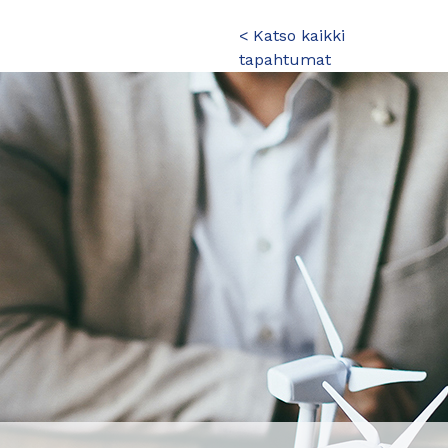
< Katso kaikki
tapahtumat