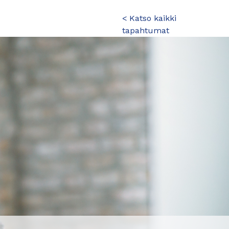
< Katso kaikki
tapahtumat