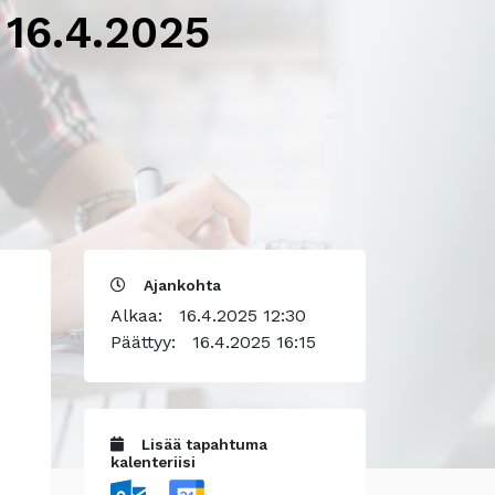
 16.4.2025
Ajankohta
Alkaa:
16.4.2025 12:30
Päättyy:
16.4.2025 16:15
Lisää tapahtuma
kalenteriisi