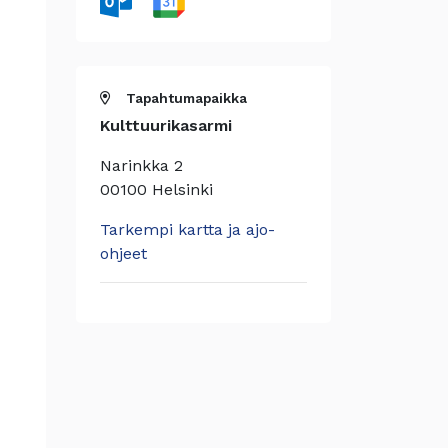
Tapahtumapaikka
Kulttuurikasarmi
Narinkka 2
00100 Helsinki
Tarkempi kartta ja ajo-
ohjeet