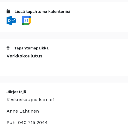
Lisää tapahtuma kalenteriisi
Tapahtumapaikka
Verkkokoulutus
Järjestäjä
Keskuskauppakamari
Anne Lahtinen
Puh. 040 715 2044