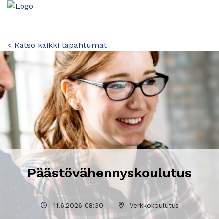
< Katso kaikki tapahtumat
Päästövähennyskoulutus
11.6.2026 08:30
Verkkokoulutus