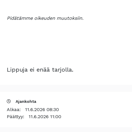
Pidätämme oikeuden muutoksiin.
Lippuja ei enää tarjolla.
Ajankohta
Alkaa:
11.6.2026 08:30
Päättyy:
11.6.2026 11:00