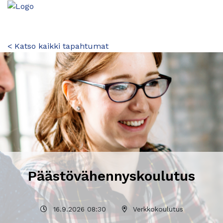
< Katso kaikki tapahtumat
Päästövähennyskoulutus
16.9.2026 08:30
Verkkokoulutus