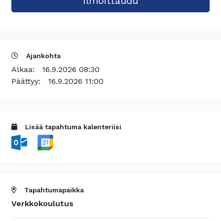
Ajankohta
Alkaa:
16.9.2026 08:30
Päättyy:
16.9.2026 11:00
Lisää tapahtuma kalenteriisi
Tapahtumapaikka
Verkkokoulutus