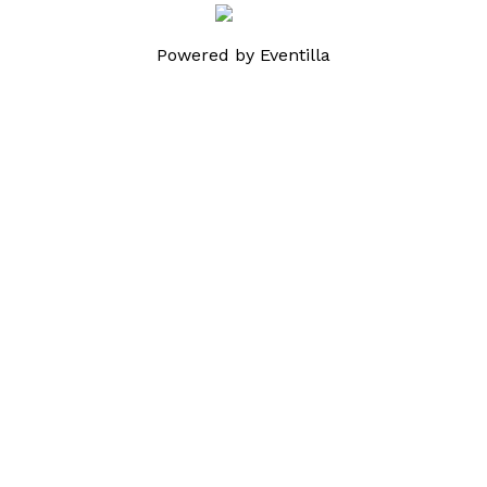
Powered by
Eventilla