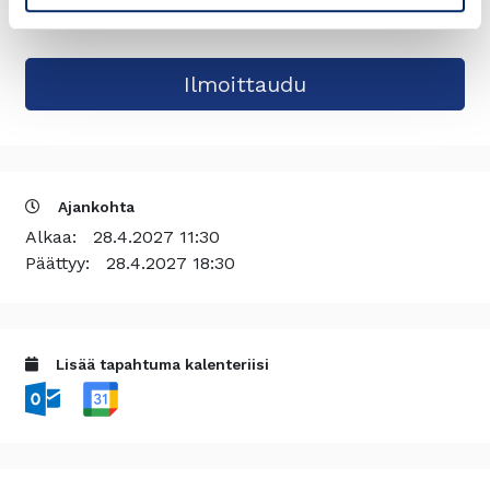
Ajankohta
Alkaa:
28.4.2027 11:30
Päättyy:
28.4.2027 18:30
Lisää tapahtuma kalenteriisi