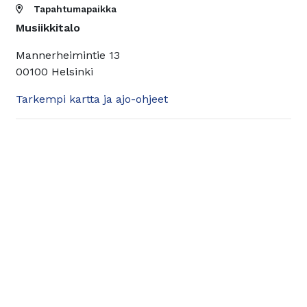
Tapahtumapaikka
Musiikkitalo
Mannerheimintie 13
00100 Helsinki
Tarkempi kartta ja ajo-ohjeet