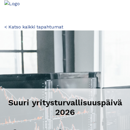
< Katso kaikki tapahtumat
Suuri yritysturvallisuuspäivä
2026