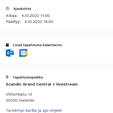
Ajankohta
Alkaa:
4.10.2022 11:00
Päättyy:
4.10.2022 19:00
Lisää tapahtuma kalenteriisi
Tapahtumapaikka
Scandic Grand Central + livestream
Vilhonkatu 13
00100 Helsinki
Tarkempi kartta ja ajo-ohjeet