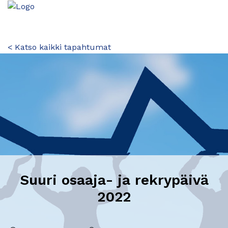
< Katso kaikki tapahtumat
Suuri osaaja- ja rekrypäivä
2022