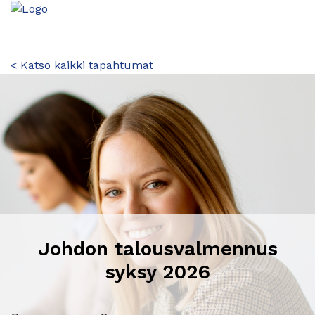
< Katso kaikki tapahtumat
Johdon talousvalmennus
syksy 2026