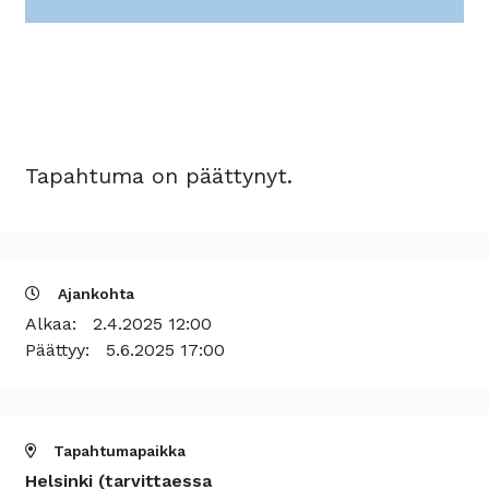
Tapahtuma on päättynyt.
Ajankohta
Alkaa:
2.4.2025 12:00
Päättyy:
5.6.2025 17:00
Tapahtumapaikka
Helsinki (tarvittaessa