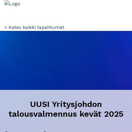
< Katso kaikki tapahtumat
UUSI Yritysjohdon
talousvalmennus kevät 2025