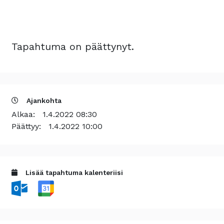
Tapahtuma on päättynyt.
Ajankohta
Alkaa:
1.4.2022 08:30
Päättyy:
1.4.2022 10:00
Lisää tapahtuma kalenteriisi