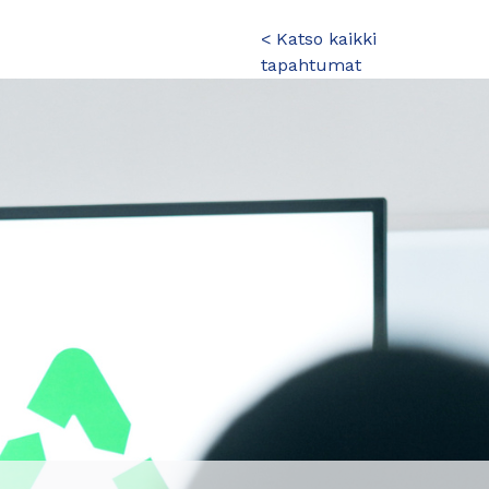
< Katso kaikki
tapahtumat