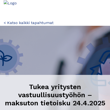
< Katso kaikki tapahtumat
Tukea yritysten
vastuullisuustyöhön –
maksuton tietoisku 24.4.2025