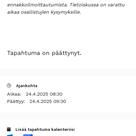
ennakkoilmoittautumista. Tietoiskussa on varattu
aikaa osallistujien kysymyksille.
Tapahtuma on päättynyt.
Ajankohta
Alkaa:
24.4.2025 08:30
Päättyy:
24.4.2025 09:30
Lisää tapahtuma kalenteriisi