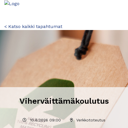
< Katso kaikki tapahtumat
Viherväittämäkoulutus
10.6.2026 09:00
Verkkototeutus