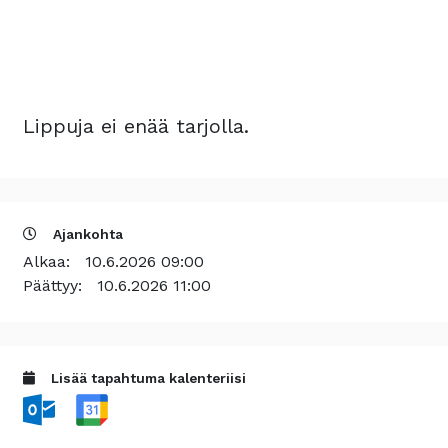
Lippuja ei enää tarjolla.
Ajankohta
Alkaa:
10.6.2026 09:00
Päättyy:
10.6.2026 11:00
Lisää tapahtuma kalenteriisi