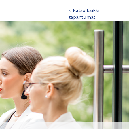
< Katso kaikki
tapahtumat