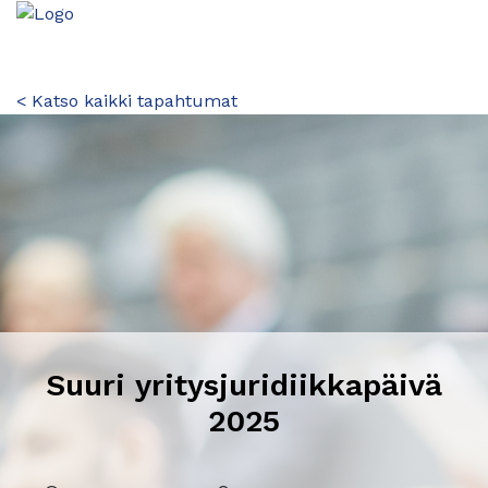
< Katso kaikki tapahtumat
Suuri yritysjuridiikkapäivä
2025