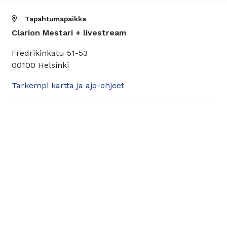
Tapahtumapaikka
Clarion Mestari + livestream
Fredrikinkatu 51-53
00100 Helsinki
Tarkempi kartta ja ajo-ohjeet