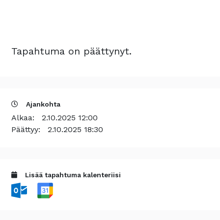
Tapahtuma on päättynyt.
Ajankohta
Alkaa:
2.10.2025 12:00
Päättyy:
2.10.2025 18:30
Lisää tapahtuma kalenteriisi