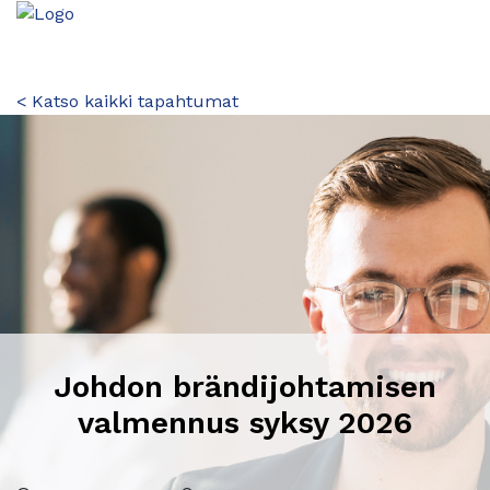
< Katso kaikki tapahtumat
Johdon brändijohtamisen
valmennus syksy 2026