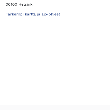
00100 Helsinki
Tarkempi kartta ja ajo-ohjeet