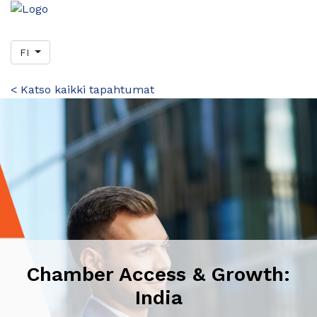
FI
< Katso kaikki tapahtumat
Chamber Access & Growth:
India