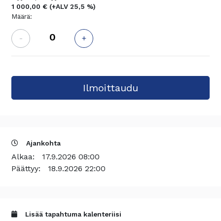
1 000,00 €
(+ALV 25,5 %)
Määrä:
-
+
Ajankohta
Alkaa:
17.9.2026 08:00
Päättyy:
18.9.2026 22:00
Lisää tapahtuma kalenteriisi