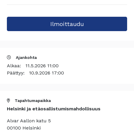
Ajankohta
Alkaa:
11.5.2026 11:00
Päättyy:
10.9.2026 17:00
Tapahtumapaikka
Helsinki ja etäosallistumismahdollisuus
Alvar Aallon katu 5
00100 Helsinki