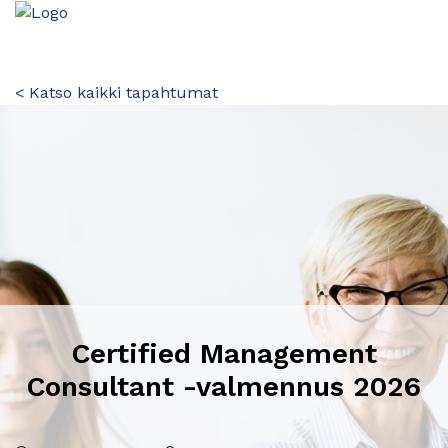
< Katso kaikki tapahtumat
Certified Management
Consultant -valmennus 2026