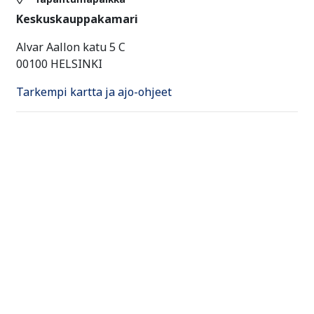
Keskuskauppakamari
Alvar Aallon katu 5 C
00100 HELSINKI
Tarkempi kartta ja ajo-ohjeet