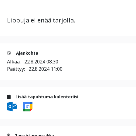
Lippuja ei enää tarjolla.
Ajankohta
Alkaa:
22.8.2024 08:30
Päättyy:
22.8.2024 11:00
Lisää tapahtuma kalenteriisi
Tapahtumapaikka