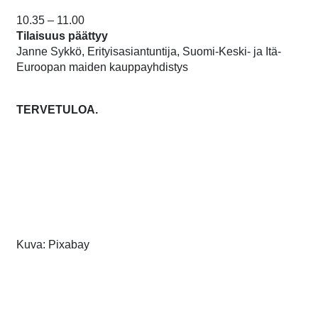
10.35 – 11.00
Tilaisuus päättyy
Janne Sykkö, Erityisasiantuntija, Suomi-Keski- ja Itä-
Euroopan maiden kauppayhdistys
TERVETULOA.
Kuva: Pixabay