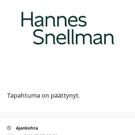
Tapahtuma on päättynyt.
Ajankohta